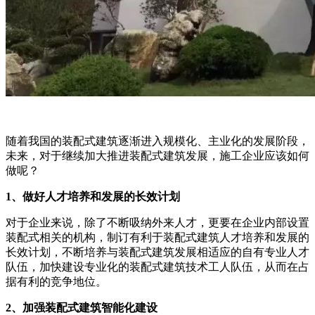
随着我国的装配式建筑逐渐进入规模化、主业化的发展阶段，
未来，对于继续加大推进装配式建筑发展，施工企业应该如何
做呢？
1、做好人才培养和发展的长效计划
对于企业来说，除了不断吸纳外来人才，更要在企业内部设置
装配式相关的机构，制订有利于装配式建筑人才培养和发展的
长效计划，不断培养与装配式建筑发展相适应的自有专业人才
队伍，加快建设专业化的装配式建筑技术工人队伍，从而在占
据有利的竞争地位。
2、加强装配式建筑智能化建设