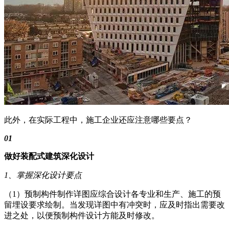
此外，在实际工程中，施工企业还应注意哪些要点？
01
做好装配式建筑深化设计
1、掌握深化设计要点
（1）预制构件制作详图应综合设计各专业和生产、施工的预
留埋设要求绘制。当发现详图中有冲突时，应及时指出需要改
进之处，以便预制构件设计方能及时修改。