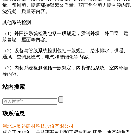
量、预制剪力墙底部接缝灌浆质量、双面叠合剪力墙空腔内现
浇混凝土质量等内容。
其他系统检测
（1）外围护系统检测包括一般规定，预制外墙，外门窗，建
筑幕墙，屋面等内容。
（2）设备与管线系统检测包括一般规定，给水排水，供暖、
通风、空调及燃气，电气和智能化等内容。
（3）内装系统检测包括一般规定，内装部品系统，室内环境
等内容。
站内搜索
联系信息
河北达奥达建材科技股份有限公司
成立于2010年，是从事新材料和工程材料的研发、生产销售及