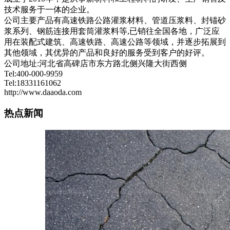
技术服务于一体的企业。
公司主要产品有高速铁路公路灌浆材料、管道压浆料、封锚砂
浆系列、钢筋连接用套筒灌浆料等,已销往全国各地，广泛应
用在装配式建筑、高速铁路、高速公路等领域，并逐步拓展到
其他领域，其优异的产品和良好的服务受到客户的好评。
公司地址:河北省高碑店市东方路北侧兴隆大街西侧
Tel:400-000-9959
Tel:18331161062
http://www.daaoda.com
热点新闻