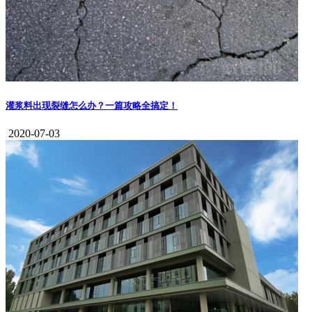
灌浆料出现裂缝怎么办？一篇攻略全搞定！
2020-07-03