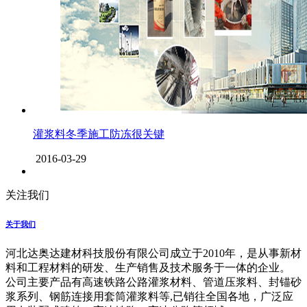
灌浆料冬季施工防冻很关键
2016-03-29
关注我们
关于我们
河北达奥达建材科技股份有限公司成立于2010年，是从事新材
料和工程材料的研发、生产销售及技术服务于一体的企业。
公司主要产品有高速铁路公路灌浆材料、管道压浆料、封锚砂
浆系列、钢筋连接用套筒灌浆料等,已销往全国各地，广泛应