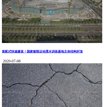
装配式快速建造！国家极限运动溧水训练基地主体结构封顶
2020-07-08