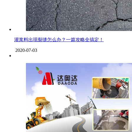
灌浆料出现裂缝怎么办？一篇攻略全搞定！
2020-07-03