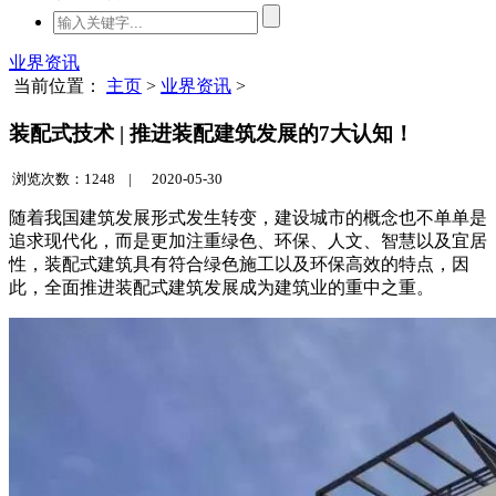
业界资讯
当前位置：
主页
>
业界资讯
>
装配式技术 | 推进装配建筑发展的7大认知！
浏览次数：1248 |
2020-05-30
随着我国建筑发展形式发生转变，建设城市的概念也不单单是
追求现代化，而是更加注重绿色、环保、人文、智慧以及宜居
性，装配式建筑具有符合绿色施工以及环保高效的特点，因
此，全面推进装配式建筑发展成为建筑业的重中之重。