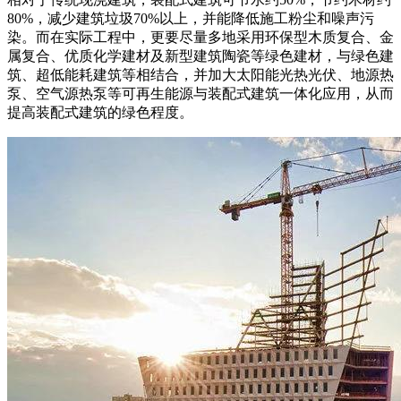
80%，减少建筑垃圾70%以上，并能降低施工粉尘和噪声污
染。而在实际工程中，更要尽量多地采用环保型木质复合、金
属复合、优质化学建材及新型建筑陶瓷等绿色建材，与绿色建
筑、超低能耗建筑等相结合，并加大太阳能光热光伏、地源热
泵、空气源热泵等可再生能源与装配式建筑一体化应用，从而
提高装配式建筑的绿色程度。