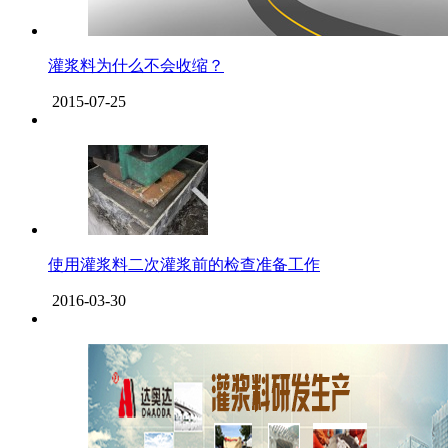
灌浆料为什么不会收缩？
2015-07-25
使用灌浆料二次灌浆前的检查准备工作
2016-03-30