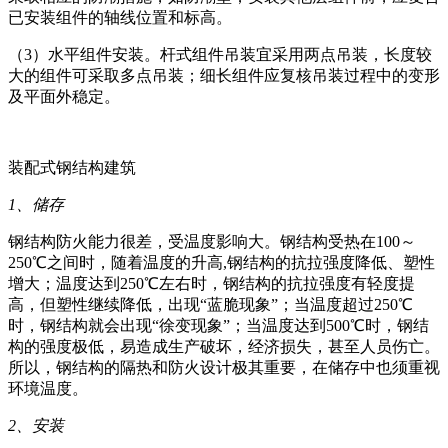
已安装组件的轴线位置和标高。
（3）水平组件安装。杆式组件吊装宜采用两点吊装，长度较
大的组件可采取多点吊装；细长组件应复核吊装过程中的变形
及平面外稳定。
装配式钢结构建筑
1、储存
钢结构防火能力很差，受温度影响大。钢结构受热在100～
250℃之间时，随着温度的升高,钢结构的抗拉强度降低、塑性
增大；温度达到250℃左右时，钢结构的抗拉强度有轻度提
高，但塑性继续降低，出现“蓝脆现象”；当温度超过250℃
时，钢结构就会出现“徐变现象”；当温度达到500℃时，钢结
构的强度极低，易造成生产破坏，经济损失，甚至人员伤亡。
所以，钢结构的隔热和防火设计极其重要，在储存中也须重视
环境温度。
2、
安装